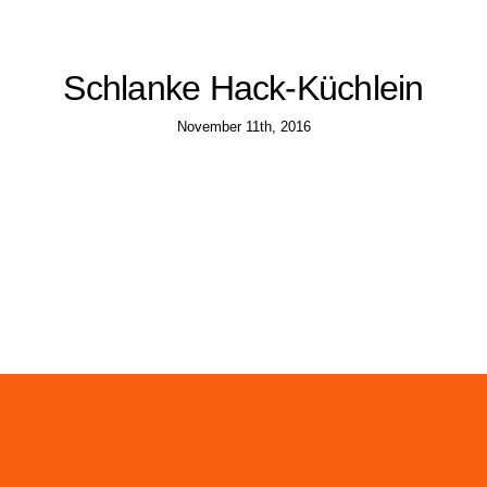
Schlanke Hack-Küchlein
November 11th, 2016