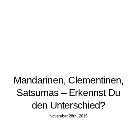
Mandarinen, Clementinen,
Satsumas – Erkennst Du
den Unterschied?
November 28th, 2016