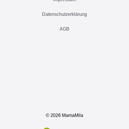
Datenschutzerklärung
AGB
©
2026 MamaMila