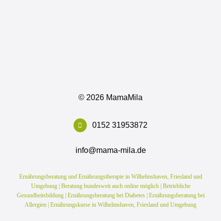
©
2026 MamaMila
0152 31953872
info@mama-mila.de
Ernährungsberatung und Ernährungstherapie in Wilhelmshaven, Friesland und
Umgebung | Beratung bundesweit auch online möglich | Betriebliche
Gesundheitsbildung | Ernährungsberatung bei Diabetes | Ernährungsberatung bei
Allergien | Ernährungskurse in Wilhelmshaven, Friesland und Umgebung