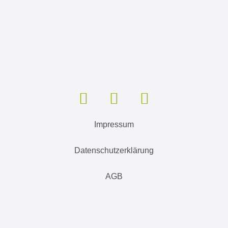
Impressum
Datenschutzerklärung
AGB