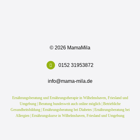
©
2026 MamaMila
0152 31953872
info@mama-mila.de
Ernährungsberatung und Ernährungstherapie in Wilhelmshaven, Friesland und
Umgebung | Beratung bundesweit auch online möglich | Betriebliche
Gesundheitsbildung | Ernährungsberatung bei Diabetes | Ernährungsberatung bei
Allergien | Ernährungskurse in Wilhelmshaven, Friesland und Umgebung