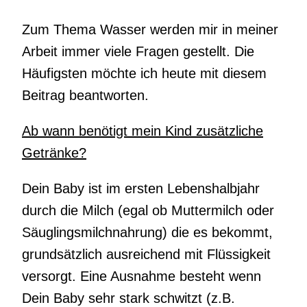
Zum Thema Wasser werden mir in meiner
Arbeit immer viele Fragen gestellt. Die
Häufigsten möchte ich heute mit diesem
Beitrag beantworten.
Ab wann benötigt mein Kind zusätzliche
Getränke?
Dein Baby ist im ersten Lebenshalbjahr
durch die Milch (egal ob Muttermilch oder
Säuglingsmilchnahrung) die es bekommt,
grundsätzlich ausreichend mit Flüssigkeit
versorgt. Eine Ausnahme besteht wenn
Dein Baby sehr stark schwitzt (z.B.