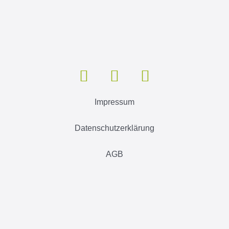
Impressum
Datenschutzerklärung
AGB