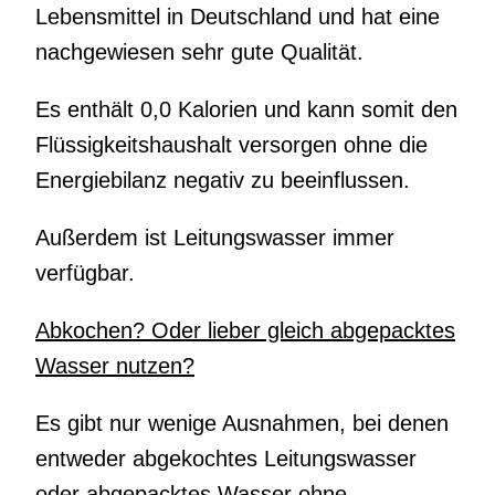
Lebensmittel in Deutschland und hat eine
nachgewiesen sehr gute Qualität.
Es enthält 0,0 Kalorien und kann somit den
Flüssigkeitshaushalt versorgen ohne die
Energiebilanz negativ zu beeinflussen.
Außerdem ist Leitungswasser immer
verfügbar.
Abkochen? Oder lieber gleich abgepacktes
Wasser nutzen?
Es gibt nur wenige Ausnahmen, bei denen
entweder abgekochtes Leitungswasser
oder abgepacktes Wasser ohne