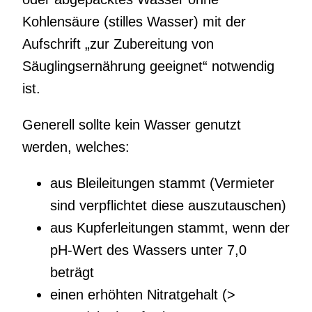
Kohlensäure (stilles Wasser) mit der
Aufschrift „zur Zubereitung von
Säuglingsernährung geeignet“ notwendig
ist.
Generell sollte kein Wasser genutzt
werden, welches:
aus Bleileitungen stammt (Vermieter
sind verpflichtet diese auszutauschen)
aus Kupferleitungen stammt, wenn der
pH-Wert des Wassers unter 7,0
beträgt
einen erhöhten Nitratgehalt (>