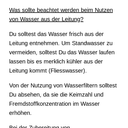
Was sollte beachtet werden beim Nutzen
von Wasser aus der Leitung?
Du solltest das Wasser frisch aus der
Leitung entnehmen. Um Standwasser zu
vermeiden, solltest Du das Wasser laufen
lassen bis es merklich kühler aus der
Leitung kommt (Fliesswasser).
Von der Nutzung von Wasserfiltern solltest
Du absehen, da sie die Keimzahl und
Fremdstoffkonzentration im Wasser
erhöhen.
Bei der Zubereitung von