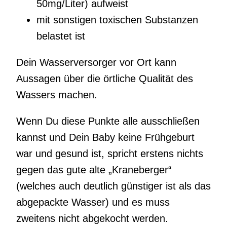
50mg/Liter) aufweist
mit sonstigen toxischen Substanzen
belastet ist
Dein Wasserversorger vor Ort kann
Aussagen über die örtliche Qualität des
Wassers machen.
Wenn Du diese Punkte alle ausschließen
kannst und Dein Baby keine Frühgeburt
war und gesund ist, spricht erstens nichts
gegen das gute alte „Kraneberger“
(welches auch deutlich günstiger ist als das
abgepackte Wasser) und es muss
zweitens nicht abgekocht werden.