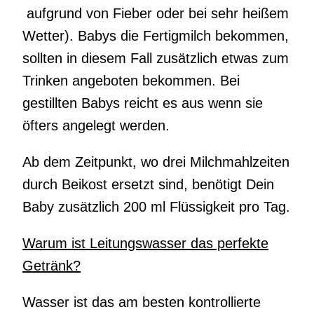
aufgrund von Fieber oder bei sehr heißem
Wetter). Babys die Fertigmilch bekommen,
sollten in diesem Fall zusätzlich etwas zum
Trinken angeboten bekommen. Bei
gestillten Babys reicht es aus wenn sie
öfters angelegt werden.
Ab dem Zeitpunkt, wo drei Milchmahlzeiten
durch Beikost ersetzt sind, benötigt Dein
Baby zusätzlich 200 ml Flüssigkeit pro Tag.
Warum ist Leitungswasser das perfekte
Getränk?
Wasser ist das am besten kontrollierte