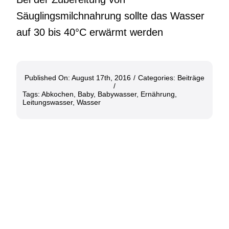
Säuglingsmilchnahrung sollte das Wasser
auf 30 bis 40°C erwärmt werden
Published On: August 17th, 2016
/
Categories:
Beiträge
/
Tags:
Abkochen
,
Baby
,
Babywasser
,
Ernährung
,
Leitungswasser
,
Wasser