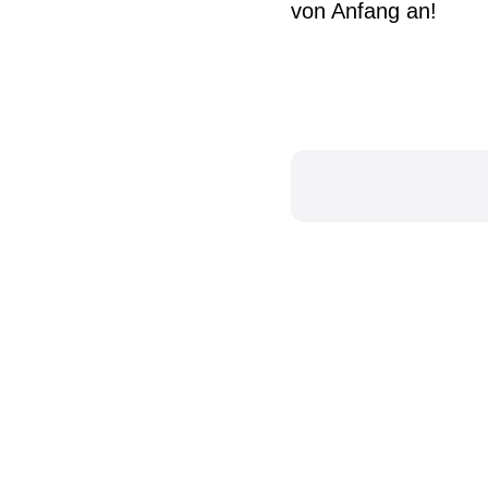
von Anfang an!