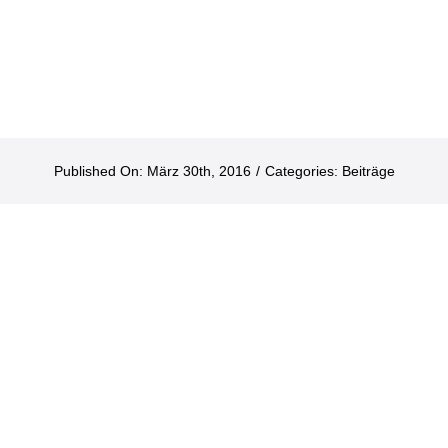
Published On: März 30th, 2016
/
Categories:
Beiträge