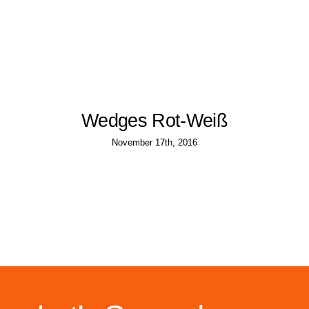
Wedges Rot-Weiß
November 17th, 2016