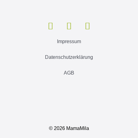
Impressum
Datenschutzerklärung
AGB
©
2026 MamaMila