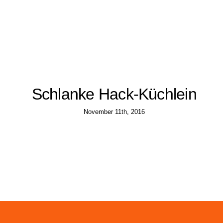
Schlanke Hack-Küchlein
November 11th, 2016