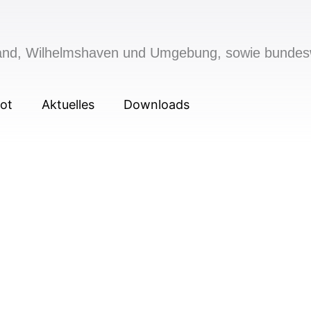
sland, Wilhelmshaven und Umgebung, sowie bundes
ot
Aktuelles
Downloads