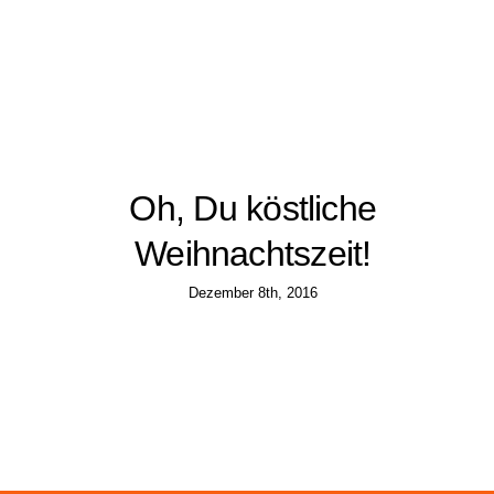
Oh, Du köstliche
Weihnachtszeit!
Dezember 8th, 2016