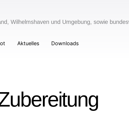
sland, Wilhelmshaven und Umgebung, sowie bundes
ot
Aktuelles
Downloads
Zubereitung