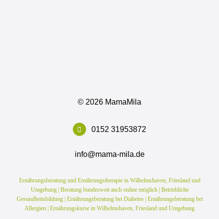
©
2026 MamaMila
0152 31953872
info@mama-mila.de
Ernährungsberatung und Ernährungstherapie in Wilhelmshaven, Friesland und
Umgebung | Beratung bundesweit auch online möglich | Betriebliche
Gesundheitsbildung | Ernährungsberatung bei Diabetes | Ernährungsberatung bei
Allergien | Ernährungskurse in Wilhelmshaven, Friesland und Umgebung