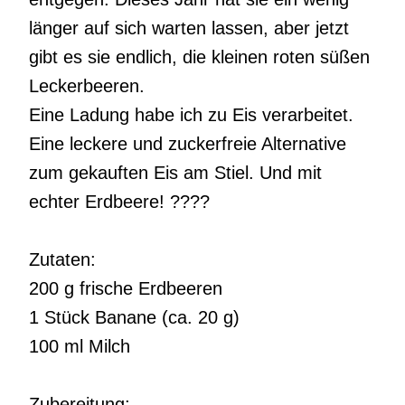
länger auf sich warten lassen, aber jetzt
gibt es sie endlich, die kleinen roten süßen
Leckerbeeren.
Eine Ladung habe ich zu Eis verarbeitet.
Eine leckere und zuckerfreie Alternative
zum gekauften Eis am Stiel. Und mit
echter Erdbeere!
????
Zutaten:
200 g frische Erdbeeren
1 Stück Banane (ca. 20 g)
100 ml Milch
Zubereitung: