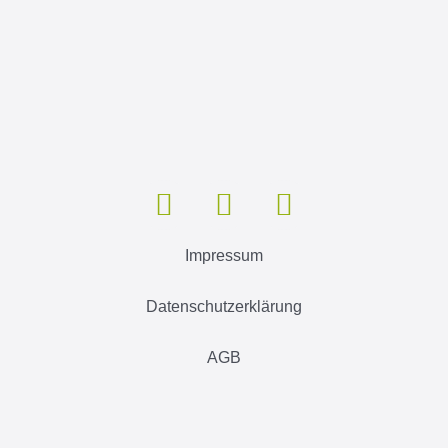
Impressum
Datenschutzerklärung
AGB