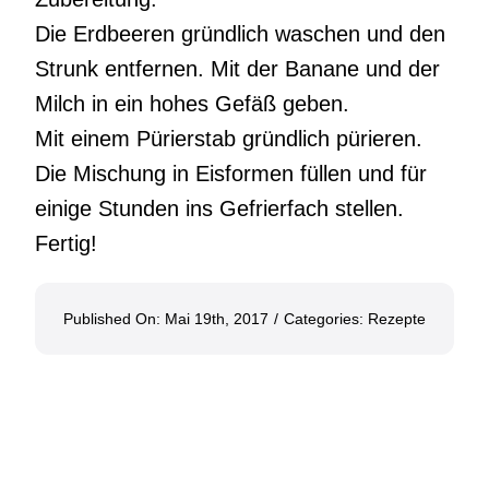
Die Erdbeeren gründlich waschen und den
Strunk entfernen. Mit der Banane und der
Milch in ein hohes Gefäß geben.
Mit einem Pürierstab gründlich pürieren.
Die Mischung in Eisformen füllen und für
einige Stunden ins Gefrierfach stellen.
Fertig!
Published On: Mai 19th, 2017
/
Categories:
Rezepte