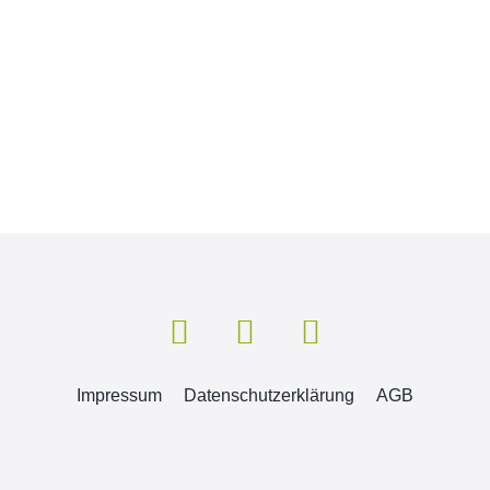
Impressum
Datenschutzerklärung
AGB