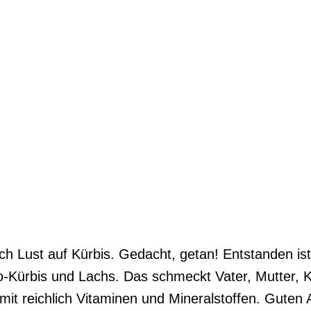
ch Lust auf Kürbis. Gedacht, getan! Entstanden is
o-Kürbis und Lachs. Das schmeckt Vater, Mutter, 
 mit reichlich Vitaminen und Mineralstoffen. Guten A