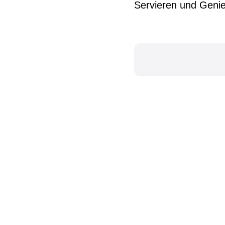
Servieren und Genie