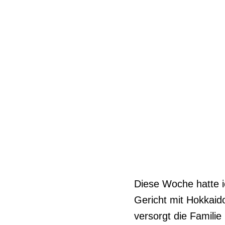
Diese Woche hatte i
Gericht mit Hokkaid
versorgt die Familie