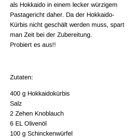
als Hokkaido in einem lecker würzigem
Pastagericht daher. Da der Hokkaido-
Kürbis nicht geschält werden muss, spart
man Zeit bei der Zubereitung.
Probiert es aus!!
Zutaten:
400 g Hokkaidokürbis
Salz
2 Zehen Knoblauch
6 EL Olivenöl
100 g Schinckenwürfel