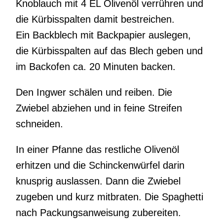
Knoblauch mit 4 EL Olivenöl verrühren und
die Kürbisspalten damit bestreichen.
Ein Backblech mit Backpapier auslegen,
die Kürbisspalten auf das Blech geben und
im Backofen ca. 20 Minuten backen.
Den Ingwer schälen und reiben. Die
Zwiebel abziehen und in feine Streifen
schneiden.
In einer Pfanne das restliche Olivenöl
erhitzen und die Schinckenwürfel darin
knusprig auslassen. Dann die Zwiebel
zugeben und kurz mitbraten. Die Spaghetti
nach Packungsanweisung zubereiten.