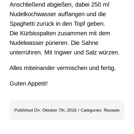
Anschließend abgießen, dabei 250 ml
Nudelkochwasser auffangen und die
Spaghetti zurück in den Topf geben.
Die Kürbisspalten zusammen mit dem
Nudelwasser pürieren. Die Sahne
unterrühren. Mit Ingwer und Salz würzen.
Alles miteinander vermischen und fertig.
Guten Appetit!
Published On: Oktober 7th, 2016
/
Categories:
Rezepte