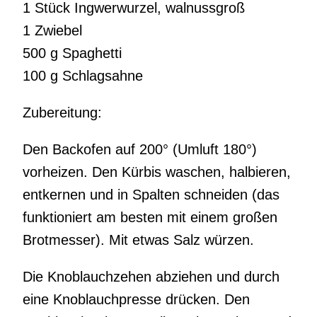
1 Stück Ingwerwurzel, walnussgroß
1 Zwiebel
500 g Spaghetti
100 g Schlagsahne
Zubereitung:
Den Backofen auf 200° (Umluft 180°)
vorheizen. Den Kürbis waschen, halbieren,
entkernen und in Spalten schneiden (das
funktioniert am besten mit einem großen
Brotmesser). Mit etwas Salz würzen.
Die Knoblauchzehen abziehen und durch
eine Knoblauchpresse drücken. Den