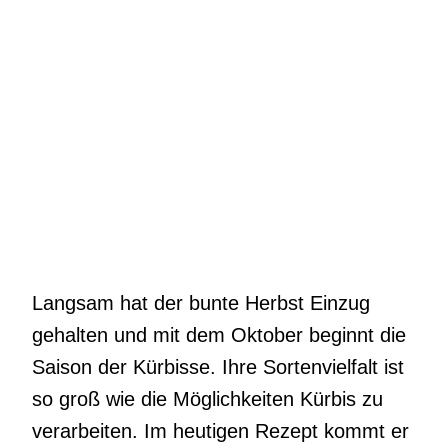
Langsam hat der bunte Herbst Einzug
gehalten und mit dem Oktober beginnt die
Saison der Kürbisse. Ihre Sortenvielfalt ist
so groß wie die Möglichkeiten Kürbis zu
verarbeiten. Im heutigen Rezept kommt er