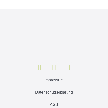
Impressum
Datenschutzerklärung
AGB