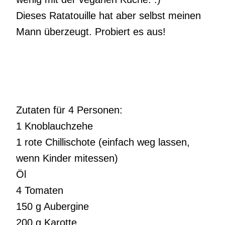
Dieses Ratatouille hat aber selbst meinen
Mann überzeugt. Probiert es aus!
Zutaten für 4 Personen:
1 Knoblauchzehe
1 rote Chillischote (einfach weg lassen,
wenn Kinder mitessen)
Öl
4 Tomaten
150 g Aubergine
200 g Karotte