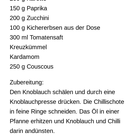
150 g Paprika
200 g Zucchini
100 g Kichererbsen aus der Dose
300 ml Tomatensaft
Kreuzkümmel
Kardamom
250 g Couscous
Zubereitung:
Den Knoblauch schälen und durch eine
Knoblauchpresse drücken. Die Chillischote
in feine Ringe schneiden. Das Öl in einer
Pfanne erhitzen und Knoblauch und Chilli
darin andünsten.