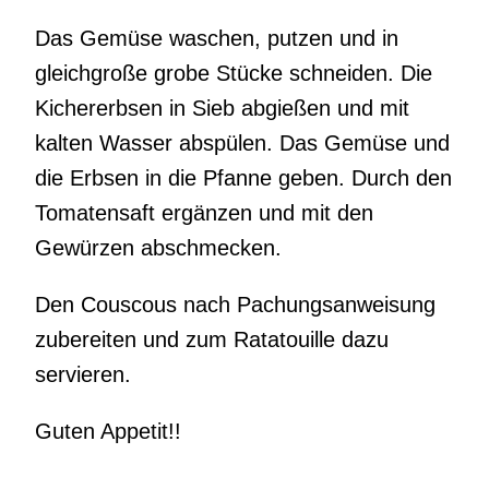
Das Gemüse waschen, putzen und in
gleichgroße grobe Stücke schneiden. Die
Kichererbsen in Sieb abgießen und mit
kalten Wasser abspülen. Das Gemüse und
die Erbsen in die Pfanne geben. Durch den
Tomatensaft ergänzen und mit den
Gewürzen abschmecken.
Den Couscous nach Pachungsanweisung
zubereiten und zum Ratatouille dazu
servieren.
Guten Appetit!!