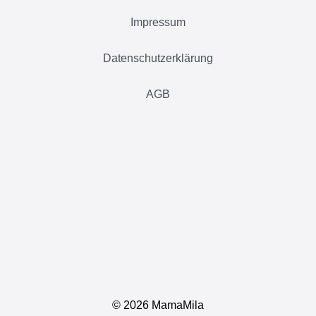
Impressum
Datenschutzerklärung
AGB
©
2026 MamaMila