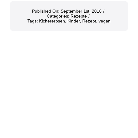
Published On: September 1st, 2016
/
Categories:
Rezepte
/
Tags:
Kichererbsen
,
Kinder
,
Rezept
,
vegan