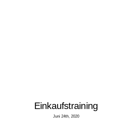
Einkaufstraining
Juni 24th, 2020