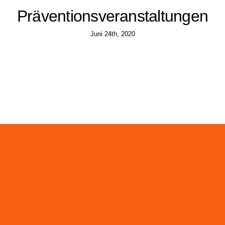
Präventionsveranstaltungen
Juni 24th, 2020