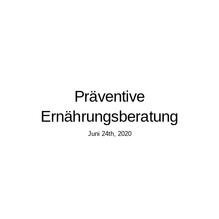
Präventive
Ernährungsberatung
Juni 24th, 2020