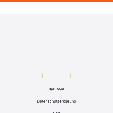
Impressum
Datenschutzerklärung